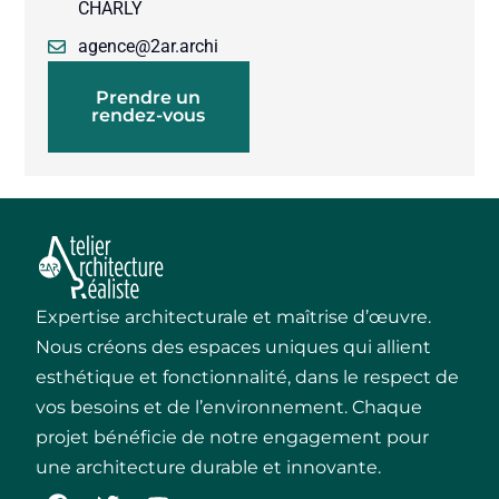
CHARLY
agence@2ar.archi
Prendre un
rendez-vous
Expertise architecturale et maîtrise d’œuvre.
Nous créons des espaces uniques qui allient
esthétique et fonctionnalité, dans le respect de
vos besoins et de l’environnement. Chaque
projet bénéficie de notre engagement pour
une architecture durable et innovante.