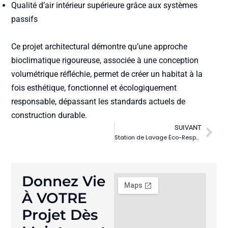
Qualité d’air intérieur supérieure
grâce aux systèmes
passifs
Ce projet architectural démontre qu’une approche
bioclimatique rigoureuse, associée à une conception
volumétrique réfléchie, permet de créer un habitat à la
fois esthétique, fonctionnel et écologiquement
responsable, dépassant les standards actuels de
construction durable.
SUIVANT
Station de Lavage Éco-Responsable
Donnez Vie
À VOTRE
Projet Dès