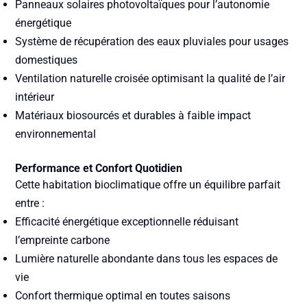
Panneaux solaires photovoltaïques
pour l’autonomie
énergétique
Système de récupération des eaux pluviales
pour usages
domestiques
Ventilation naturelle croisée
optimisant la qualité de l’air
intérieur
Matériaux biosourcés et durables
à faible impact
environnemental
Performance et Confort Quotidien
Cette habitation bioclimatique offre un équilibre parfait
entre :
Efficacité énergétique exceptionnelle
réduisant
l’empreinte carbone
Lumière naturelle abondante
dans tous les espaces de
vie
Confort thermique optimal
en toutes saisons