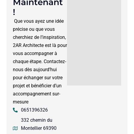
Maintenant
!
Que vous ayez une idée
précise ou que vous
cherchiez de l’inspiration,
2AR Architecte est là pour
vous accompagner à
chaque étape. Contactez-
nous dès aujourd’hui
pour échanger sur votre
projet et bénéficier d’un
accompagnement sur-
mesure
0651396326
332 chemin du
Montellier 69390