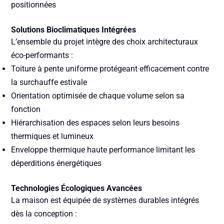
positionnées
Solutions Bioclimatiques Intégrées
L’ensemble du projet intègre des choix architecturaux
éco-performants :
Toiture à pente uniforme
protégeant efficacement contre
la surchauffe estivale
Orientation optimisée
de chaque volume selon sa
fonction
Hiérarchisation des espaces
selon leurs besoins
thermiques et lumineux
Enveloppe thermique haute performance
limitant les
déperditions énergétiques
Technologies Écologiques Avancées
La maison est équipée de systèmes durables intégrés
dès la conception :