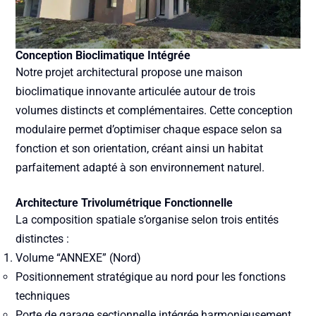
Conception Bioclimatique Intégrée
Notre projet architectural propose une
maison
bioclimatique innovante
articulée autour de trois
volumes distincts et complémentaires. Cette conception
modulaire permet d’optimiser chaque espace selon sa
fonction et son orientation, créant ainsi un habitat
parfaitement adapté à son environnement naturel.
Architecture Trivolumétrique Fonctionnelle
La composition spatiale s’organise selon trois entités
distinctes :
Volume “ANNEXE” (Nord)
Positionnement stratégique au nord pour les fonctions
techniques
Porte de garage sectionnelle intégrée harmonieusement