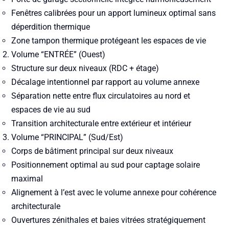
Fenêtres calibrées pour un apport lumineux optimal sans
déperdition thermique
Zone tampon thermique protégeant les espaces de vie
Volume “ENTRÉE” (Ouest)
Structure sur deux niveaux (RDC + étage)
Décalage intentionnel par rapport au volume annexe
Séparation nette entre flux circulatoires au nord et
espaces de vie au sud
Transition architecturale entre extérieur et intérieur
Volume “PRINCIPAL” (Sud/Est)
Corps de bâtiment principal sur deux niveaux
Positionnement optimal au sud pour captage solaire
maximal
Alignement à l’est avec le volume annexe pour cohérence
architecturale
Ouvertures zénithales et baies vitrées stratégiquement